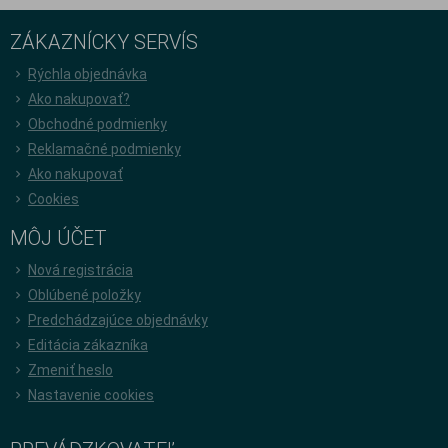
ZÁKAZNÍCKY SERVÍS
Rýchla objednávka
Ako nakupovať?
Obchodné podmienky
Reklamačné podmienky
Ako nakupovať
Cookies
MÔJ ÚČET
Nová registrácia
Oblúbené položky
Predchádzajúce objednávky
Editácia zákazníka
Zmeniť heslo
Nastavenie cookies