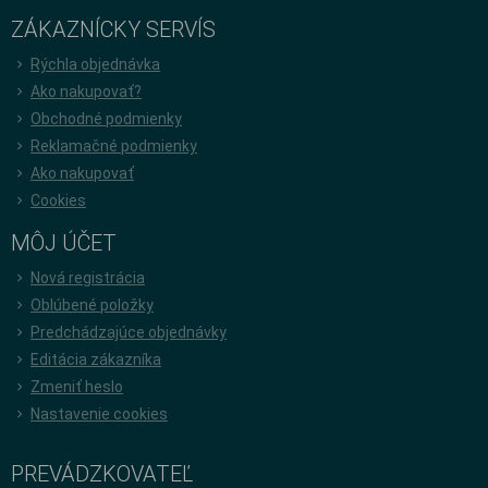
ZÁKAZNÍCKY SERVÍS
Rýchla objednávka
Ako nakupovať?
Obchodné podmienky
Reklamačné podmienky
Ako nakupovať
Cookies
MÔJ ÚČET
Nová registrácia
Oblúbené položky
Predchádzajúce objednávky
Editácia zákazníka
Zmeniť heslo
Nastavenie cookies
PREVÁDZKOVATEĽ