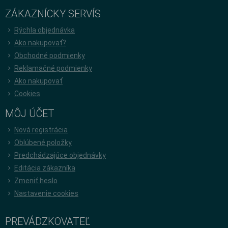
ZÁKAZNÍCKY SERVÍS
Rýchla objednávka
Ako nakupovať?
Obchodné podmienky
Reklamačné podmienky
Ako nakupovať
Cookies
MÔJ ÚČET
Nová registrácia
Oblúbené položky
Predchádzajúce objednávky
Editácia zákazníka
Zmeniť heslo
Nastavenie cookies
PREVÁDZKOVATEĽ