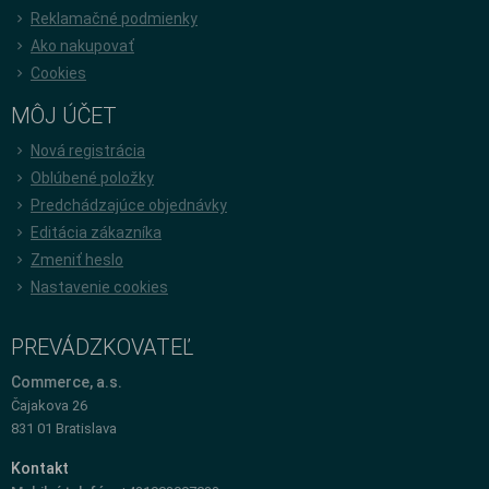
Reklamačné podmienky
Ako nakupovať
Cookies
MÔJ ÚČET
Nová registrácia
Oblúbené položky
Predchádzajúce objednávky
Editácia zákazníka
Zmeniť heslo
Nastavenie cookies
PREVÁDZKOVATEĽ
Commerce, a.s.
Čajakova 26
831 01 Bratislava
Kontakt