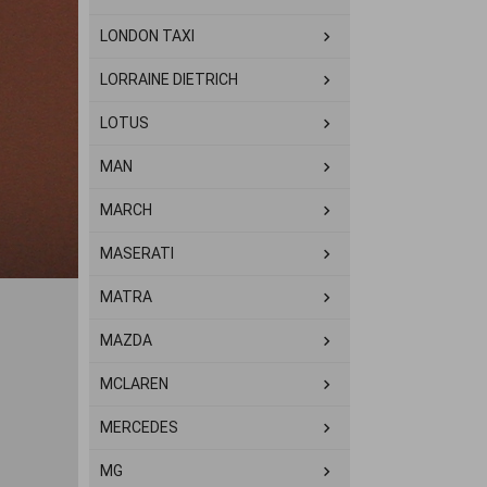
LONDON TAXI
LORRAINE DIETRICH
LOTUS
MAN
MARCH
MASERATI
MATRA
MAZDA
MCLAREN
MERCEDES
MG