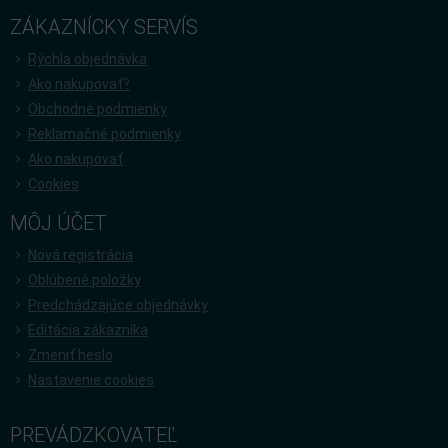
ZÁKAZNÍCKY SERVÍS
Rýchla objednávka
Ako nakupovať?
Obchodné podmienky
Reklamačné podmienky
Ako nakupovať
Cookies
MÔJ ÚČET
Nová registrácia
Oblúbené položky
Predchádzajúce objednávky
Editácia zákazníka
Zmeniť heslo
Nastavenie cookies
PREVÁDZKOVATEĽ